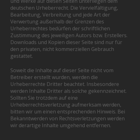
und Werke auf diesen Seiten unterliegen dem
deutschen Urheberrecht. Die Vervielfältigung,
Bearbeitung, Verbreitung und jede Art der
Verwertung außerhalb der Grenzen des
Urheberrechtes bedürfen der schriftlichen
Zustimmung des jeweiligen Autors bzw. Erstellers.
Downloads und Kopien dieser Seite sind nur für
den privaten, nicht kommerziellen Gebrauch
gestattet.
Soweit die Inhalte auf dieser Seite nicht vom
Betreiber erstellt wurden, werden die
Urheberrechte Dritter beachtet. Insbesondere
werden Inhalte Dritter als solche gekennzeichnet.
Sollten Sie trotzdem auf eine
Urheberrechtsverletzung aufmerksam werden,
bitten wir um einen entsprechenden Hinweis. Bei
Bekanntwerden von Rechtsverletzungen werden
wir derartige Inhalte umgehend entfernen.