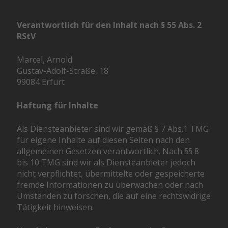
Verantwortlich für den Inhalt nach § 55 Abs. 2
RStV
Marcel, Arnold
Gustav-Adolf-Straße, 18
99084 Erfurt
Haftung für Inhalte
Als Diensteanbieter sind wir gemäß § 7 Abs.1 TMG
für eigene Inhalte auf diesen Seiten nach den
allgemeinen Gesetzen verantwortlich. Nach §§ 8
bis 10 TMG sind wir als Diensteanbieter jedoch
nicht verpflichtet, übermittelte oder gespeicherte
fremde Informationen zu überwachen oder nach
Umständen zu forschen, die auf eine rechtswidrige
Tätigkeit hinweisen.