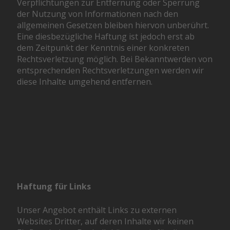
Verpflichtungen zur Entfernung oder Sperrung
der Nutzung von Informationen nach den
allgemeinen Gesetzen bleiben hiervon unberührt.
Eine diesbezügliche Haftung ist jedoch erst ab
dem Zeitpunkt der Kenntnis einer konkreten
Rechtsverletzung möglich. Bei Bekanntwerden von
entsprechenden Rechtsverletzungen werden wir
diese Inhalte umgehend entfernen.
Haftung für Links
Unser Angebot enthält Links zu externen
Websites Dritter, auf deren Inhalte wir keinen