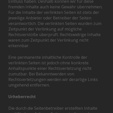
Einfluss haben. Deshalb können wir für diese
fremden Inhalte auch keine Gewähr übernehmen.
Für die Inhalte der verlinkten Seiten ist stets der
jeweilige Anbieter oder Betreiber der Seiten
verantwortlich. Die verlinkten Seiten wurden zum
Zeitpunkt der Verlinkung auf mögliche
Rechtsverstöße überprüft. Rechtswidrige Inhalte
waren zum Zeitpunkt der Verlinkung nicht
erkennbar.
Eine permanente inhaltliche Kontrolle der
verlinkten Seiten ist jedoch ohne konkrete
Anhaltspunkte einer Rechtsverletzung nicht
zumutbar. Bei Bekanntwerden von
Rechtsverletzungen werden wir derartige Links
umgehend entfernen.
Urheberrecht
Die durch die Seitenbetreiber erstellten Inhalte