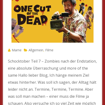
Marne
Allgemein
Filme
,
Schocktober Teil 7 – Zombies nach der Endstation,
eine absolute Überraschung und more of the
same Hallo lieber Blog, Ich hänge meinem Ziel
etwas hinterher. Was soll ich sagen, der Alltag hält
leider nicht an. Termine, Termine, Termine. Aber
was soll man machen – einer muss die Filme ja
schauen. Also versuche ich so viel Zeit wie möglich