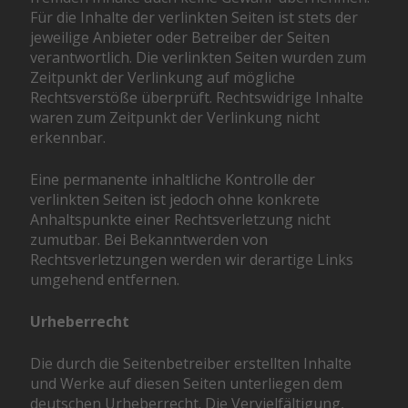
Für die Inhalte der verlinkten Seiten ist stets der
jeweilige Anbieter oder Betreiber der Seiten
verantwortlich. Die verlinkten Seiten wurden zum
Zeitpunkt der Verlinkung auf mögliche
Rechtsverstöße überprüft. Rechtswidrige Inhalte
waren zum Zeitpunkt der Verlinkung nicht
erkennbar.
Eine permanente inhaltliche Kontrolle der
verlinkten Seiten ist jedoch ohne konkrete
Anhaltspunkte einer Rechtsverletzung nicht
zumutbar. Bei Bekanntwerden von
Rechtsverletzungen werden wir derartige Links
umgehend entfernen.
Urheberrecht
Die durch die Seitenbetreiber erstellten Inhalte
und Werke auf diesen Seiten unterliegen dem
deutschen Urheberrecht. Die Vervielfältigung,