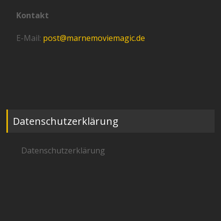
Kontakt
E-Mail:
post@marnemoviemagic.de
Datenschutzerklärung
Datenschutzerklärung