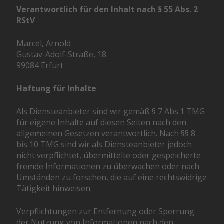
Verantwortlich für den Inhalt nach § 55 Abs. 2
RStV
Marcel, Arnold
Gustav-Adolf-Straße, 18
99084 Erfurt
Haftung für Inhalte
Als Diensteanbieter sind wir gemäß § 7 Abs.1 TMG
für eigene Inhalte auf diesen Seiten nach den
allgemeinen Gesetzen verantwortlich. Nach §§ 8
bis 10 TMG sind wir als Diensteanbieter jedoch
nicht verpflichtet, übermittelte oder gespeicherte
fremde Informationen zu überwachen oder nach
Umständen zu forschen, die auf eine rechtswidrige
Tätigkeit hinweisen.
Verpflichtungen zur Entfernung oder Sperrung
der Nutzung von Informationen nach den