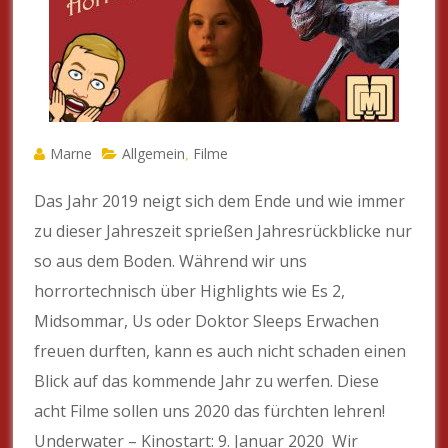
Marne
Allgemein
Filme
,
Das Jahr 2019 neigt sich dem Ende und wie immer
zu dieser Jahreszeit sprießen Jahresrückblicke nur
so aus dem Boden. Während wir uns
horrortechnisch über Highlights wie Es 2,
Midsommar, Us oder Doktor Sleeps Erwachen
freuen durften, kann es auch nicht schaden einen
Blick auf das kommende Jahr zu werfen. Diese
acht Filme sollen uns 2020 das fürchten lehren!
Underwater – Kinostart: 9. Januar 2020 Wir