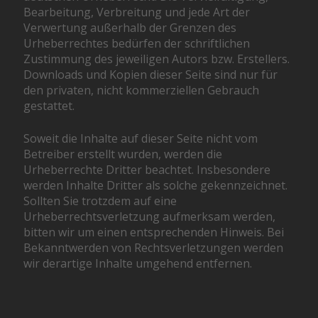
Bearbeitung, Verbreitung und jede Art der
Verwertung außerhalb der Grenzen des
Urheberrechtes bedürfen der schriftlichen
Zustimmung des jeweiligen Autors bzw. Erstellers.
Downloads und Kopien dieser Seite sind nur für
den privaten, nicht kommerziellen Gebrauch
gestattet.
Soweit die Inhalte auf dieser Seite nicht vom
Betreiber erstellt wurden, werden die
Urheberrechte Dritter beachtet. Insbesondere
werden Inhalte Dritter als solche gekennzeichnet.
Sollten Sie trotzdem auf eine
Urheberrechtsverletzung aufmerksam werden,
bitten wir um einen entsprechenden Hinweis. Bei
Bekanntwerden von Rechtsverletzungen werden
wir derartige Inhalte umgehend entfernen.