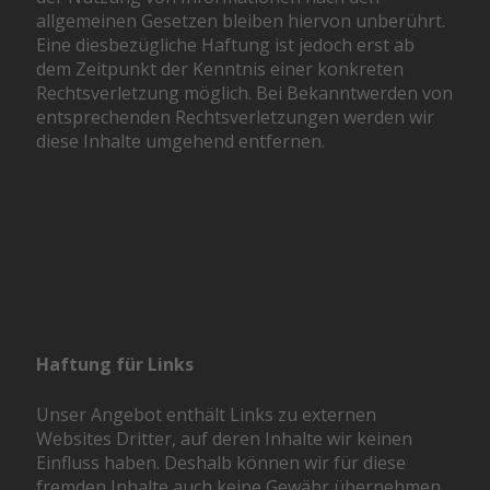
allgemeinen Gesetzen bleiben hiervon unberührt.
Eine diesbezügliche Haftung ist jedoch erst ab
dem Zeitpunkt der Kenntnis einer konkreten
Rechtsverletzung möglich. Bei Bekanntwerden von
entsprechenden Rechtsverletzungen werden wir
diese Inhalte umgehend entfernen.
Haftung für Links
Unser Angebot enthält Links zu externen
Websites Dritter, auf deren Inhalte wir keinen
Einfluss haben. Deshalb können wir für diese
fremden Inhalte auch keine Gewähr übernehmen.