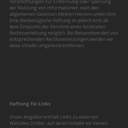
Verpflichtungen zur Entfernung oder Sperrung
der Nutzung von Informationen nach den
allgemeinen Gesetzen bleiben hiervon unberührt.
Eine diesbezügliche Haftung ist jedoch erst ab
dem Zeitpunkt der Kenntnis einer konkreten
Rechtsverletzung möglich. Bei Bekanntwerden von
entsprechenden Rechtsverletzungen werden wir
diese Inhalte umgehend entfernen.
Haftung für Links
Unser Angebot enthält Links zu externen
Websites Dritter, auf deren Inhalte wir keinen