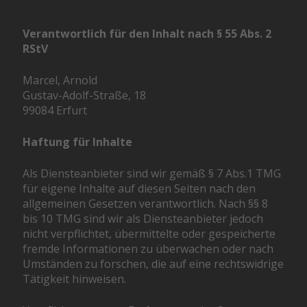
Verantwortlich für den Inhalt nach § 55 Abs. 2
RStV
Marcel, Arnold
Gustav-Adolf-Straße, 18
99084 Erfurt
Haftung für Inhalte
Als Diensteanbieter sind wir gemäß § 7 Abs.1 TMG
für eigene Inhalte auf diesen Seiten nach den
allgemeinen Gesetzen verantwortlich. Nach §§ 8
bis 10 TMG sind wir als Diensteanbieter jedoch
nicht verpflichtet, übermittelte oder gespeicherte
fremde Informationen zu überwachen oder nach
Umständen zu forschen, die auf eine rechtswidrige
Tätigkeit hinweisen.