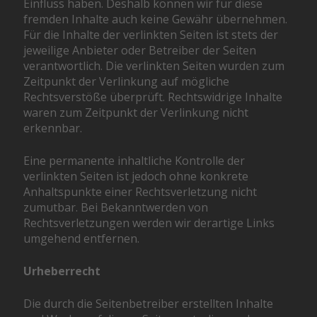
Einfluss haben. Deshalb können wir für diese
fremden Inhalte auch keine Gewähr übernehmen.
Für die Inhalte der verlinkten Seiten ist stets der
jeweilige Anbieter oder Betreiber der Seiten
verantwortlich. Die verlinkten Seiten wurden zum
Zeitpunkt der Verlinkung auf mögliche
Rechtsverstöße überprüft. Rechtswidrige Inhalte
waren zum Zeitpunkt der Verlinkung nicht
erkennbar.
Eine permanente inhaltliche Kontrolle der
verlinkten Seiten ist jedoch ohne konkrete
Anhaltspunkte einer Rechtsverletzung nicht
zumutbar. Bei Bekanntwerden von
Rechtsverletzungen werden wir derartige Links
umgehend entfernen.
Urheberrecht
Die durch die Seitenbetreiber erstellten Inhalte