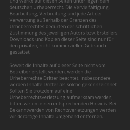
und Werke auf diesen Seiten unterliegen dem
deutschen Urheberrecht. Die Vervielfältigung,
Bearbeitung, Verbreitung und jede Art der
Verwertung außerhalb der Grenzen des
Urheberrechtes bedürfen der schriftlichen
Zustimmung des jeweiligen Autors bzw. Erstellers.
Downloads und Kopien dieser Seite sind nur für
den privaten, nicht kommerziellen Gebrauch
gestattet.
Soweit die Inhalte auf dieser Seite nicht vom
Betreiber erstellt wurden, werden die
Urheberrechte Dritter beachtet. Insbesondere
werden Inhalte Dritter als solche gekennzeichnet.
Sollten Sie trotzdem auf eine
Urheberrechtsverletzung aufmerksam werden,
bitten wir um einen entsprechenden Hinweis. Bei
Bekanntwerden von Rechtsverletzungen werden
wir derartige Inhalte umgehend entfernen.