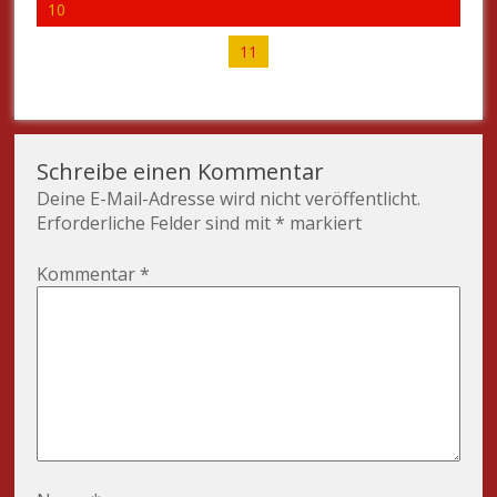
10
11
Schreibe einen Kommentar
Deine E-Mail-Adresse wird nicht veröffentlicht.
Erforderliche Felder sind mit
*
markiert
Kommentar
*