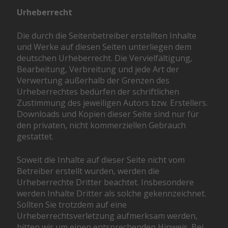
Urheberrecht
Die durch die Seitenbetreiber erstellten Inhalte
und Werke auf diesen Seiten unterliegen dem
deutschen Urheberrecht. Die Vervielfältigung,
Bearbeitung, Verbreitung und jede Art der
Verwertung außerhalb der Grenzen des
Urheberrechtes bedürfen der schriftlichen
Zustimmung des jeweiligen Autors bzw. Erstellers.
Downloads und Kopien dieser Seite sind nur für
den privaten, nicht kommerziellen Gebrauch
gestattet.
Soweit die Inhalte auf dieser Seite nicht vom
Betreiber erstellt wurden, werden die
Urheberrechte Dritter beachtet. Insbesondere
werden Inhalte Dritter als solche gekennzeichnet.
Sollten Sie trotzdem auf eine
Urheberrechtsverletzung aufmerksam werden,
bitten wir um einen entsprechenden Hinweis. Bei