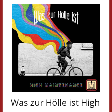
Was zur Hölle ist High