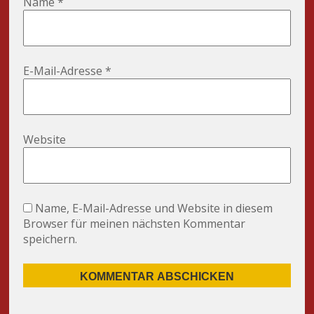
Name
*
E-Mail-Adresse
*
Website
Name, E-Mail-Adresse und Website in diesem
Browser für meinen nächsten Kommentar
speichern.