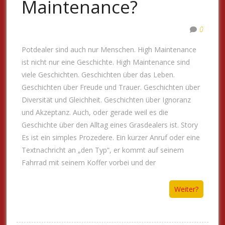
Maintenance?
0
Potdealer sind auch nur Menschen. High Maintenance
ist nicht nur eine Geschichte. High Maintenance sind
viele Geschichten. Geschichten über das Leben.
Geschichten über Freude und Trauer. Geschichten über
Diversität und Gleichheit. Geschichten über Ignoranz
und Akzeptanz. Auch, oder gerade weil es die
Geschichte über den Alltag eines Grasdealers ist. Story
Es ist ein simples Prozedere. Ein kurzer Anruf oder eine
Textnachricht an „den Typ“, er kommt auf seinem
Fahrrad mit seinem Koffer vorbei und der
Weiter?