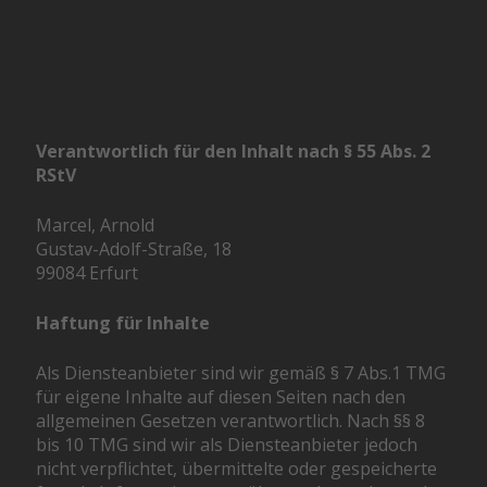
Verantwortlich für den Inhalt nach § 55 Abs. 2
RStV
Marcel, Arnold
Gustav-Adolf-Straße, 18
99084 Erfurt
Haftung für Inhalte
Als Diensteanbieter sind wir gemäß § 7 Abs.1 TMG
für eigene Inhalte auf diesen Seiten nach den
allgemeinen Gesetzen verantwortlich. Nach §§ 8
bis 10 TMG sind wir als Diensteanbieter jedoch
nicht verpflichtet, übermittelte oder gespeicherte