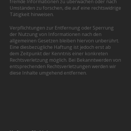
fremde Informationen zu überwachen oder nach
Umständen zu forschen, die auf eine rechtswidrige
Tätigkeit hinweisen.
Verpflichtungen zur Entfernung oder Sperrung
der Nutzung von Informationen nach den
allgemeinen Gesetzen bleiben hiervon unberührt.
Eine diesbezügliche Haftung ist jedoch erst ab
dem Zeitpunkt der Kenntnis einer konkreten
Rechtsverletzung möglich. Bei Bekanntwerden von
entsprechenden Rechtsverletzungen werden wir
diese Inhalte umgehend entfernen.