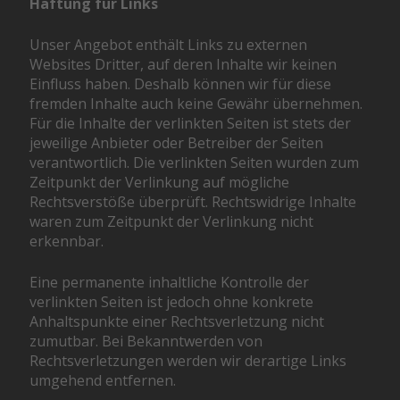
Haftung für Links
Unser Angebot enthält Links zu externen
Websites Dritter, auf deren Inhalte wir keinen
Einfluss haben. Deshalb können wir für diese
fremden Inhalte auch keine Gewähr übernehmen.
Für die Inhalte der verlinkten Seiten ist stets der
jeweilige Anbieter oder Betreiber der Seiten
verantwortlich. Die verlinkten Seiten wurden zum
Zeitpunkt der Verlinkung auf mögliche
Rechtsverstöße überprüft. Rechtswidrige Inhalte
waren zum Zeitpunkt der Verlinkung nicht
erkennbar.
Eine permanente inhaltliche Kontrolle der
verlinkten Seiten ist jedoch ohne konkrete
Anhaltspunkte einer Rechtsverletzung nicht
zumutbar. Bei Bekanntwerden von
Rechtsverletzungen werden wir derartige Links
umgehend entfernen.