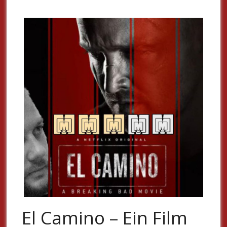
El Camino – Ein Film